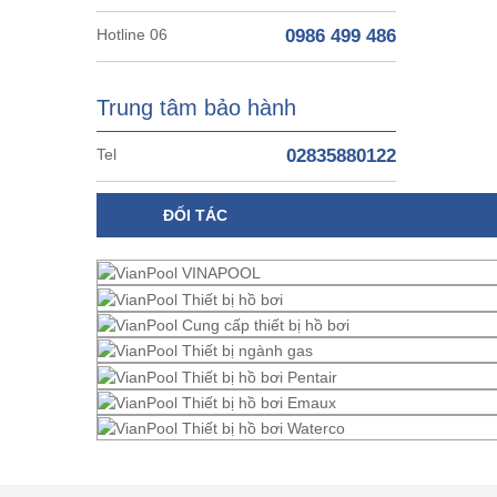
Hotline 06
0986 499 486
Trung tâm bảo hành
Tel
02835880122
ĐỐI TÁC