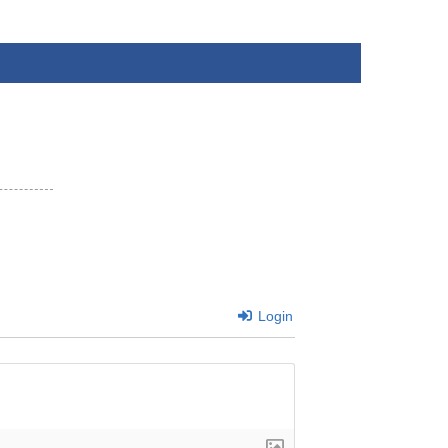
Login