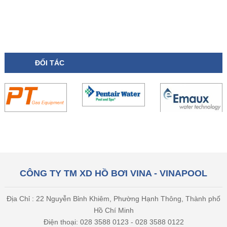
ĐỐI TÁC
CÔNG TY TM XD HỒ BƠI VINA - VINAPOOL
Địa Chỉ : 22 Nguyễn Bỉnh Khiêm, Phường Hạnh Thông, Thành phố
Hồ Chí Minh
Điện thoại: 028 3588 0123 - 028 3588 0122