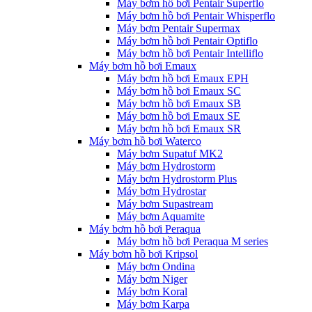
Máy bơm hồ bơi Pentair Superflo
Máy bơm hồ bơi Pentair Whisperflo
Máy bơm Pentair Supermax
Máy bơm hồ bơi Pentair Optiflo
Máy bơm hồ bơi Pentair Intelliflo
Máy bơm hồ bơi Emaux
Máy bơm hồ bơi Emaux EPH
Máy bơm hồ bơi Emaux SC
Máy bơm hồ bơi Emaux SB
Máy bơm hồ bơi Emaux SE
Máy bơm hồ bơi Emaux SR
Máy bơm hồ bơi Waterco
Máy bơm Supatuf MK2
Máy bơm Hydrostorm
Máy bơm Hydrostorm Plus
Máy bơm Hydrostar
Máy bơm Supastream
Máy bơm Aquamite
Máy bơm hồ bơi Peraqua
Máy bơm hồ bơi Peraqua M series
Máy bơm hồ bơi Kripsol
Máy bơm Ondina
Máy bơm Niger
Máy bơm Koral
Máy bơm Karpa