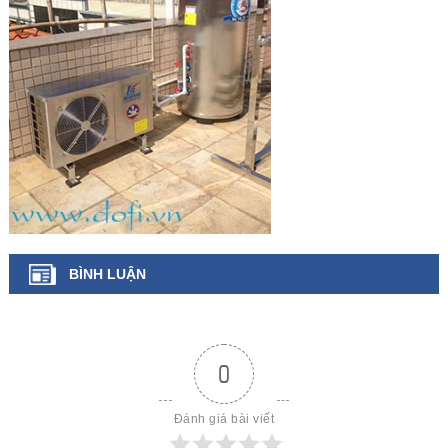
BÌNH LUẬN
0
Đánh giá bài viết