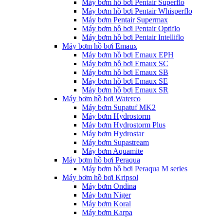
Máy bơm hồ bơi Pentair Superflo
Máy bơm hồ bơi Pentair Whisperflo
Máy bơm Pentair Supermax
Máy bơm hồ bơi Pentair Optiflo
Máy bơm hồ bơi Pentair Intelliflo
Máy bơm hồ bơi Emaux
Máy bơm hồ bơi Emaux EPH
Máy bơm hồ bơi Emaux SC
Máy bơm hồ bơi Emaux SB
Máy bơm hồ bơi Emaux SE
Máy bơm hồ bơi Emaux SR
Máy bơm hồ bơi Waterco
Máy bơm Supatuf MK2
Máy bơm Hydrostorm
Máy bơm Hydrostorm Plus
Máy bơm Hydrostar
Máy bơm Supastream
Máy bơm Aquamite
Máy bơm hồ bơi Peraqua
Máy bơm hồ bơi Peraqua M series
Máy bơm hồ bơi Kripsol
Máy bơm Ondina
Máy bơm Niger
Máy bơm Koral
Máy bơm Karpa