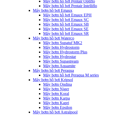
Máy bơm hồ bơi Pentair Optiflo
Máy bơm hồ bơi Pentair Intelliflo
Máy bơm hồ bơi Emaux
Máy bơm hồ bơi Emaux EPH
Máy bơm hồ bơi Emaux SC
Máy bơm hồ bơi Emaux SB
Máy bơm hồ bơi Emaux SE
Máy bơm hồ bơi Emaux SR
Máy bơm hồ bơi Waterco
Máy bơm Supatuf MK2
Máy bơm Hydrostorm
Máy bơm Hydrostorm Plus
Máy bơm Hydrostar
Máy bơm Supastream
Máy bơm Aquamite
Máy bơm hồ bơi Peraqua
Máy bơm hồ bơi Peraqua M series
Máy bơm hồ bơi Kripsol
Máy bơm Ondina
Máy bơm Niger
Máy bơm Koral
Máy bơm Karpa
Máy bơm Kapri
Máy bơm Epsilon
Máy bơm hồ bơi Astralpool