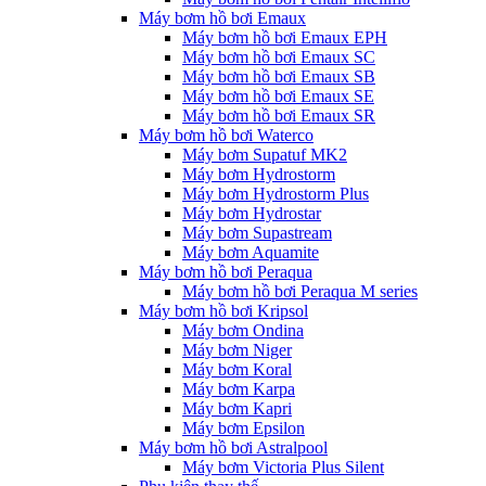
Máy bơm hồ bơi Emaux
Máy bơm hồ bơi Emaux EPH
Máy bơm hồ bơi Emaux SC
Máy bơm hồ bơi Emaux SB
Máy bơm hồ bơi Emaux SE
Máy bơm hồ bơi Emaux SR
Máy bơm hồ bơi Waterco
Máy bơm Supatuf MK2
Máy bơm Hydrostorm
Máy bơm Hydrostorm Plus
Máy bơm Hydrostar
Máy bơm Supastream
Máy bơm Aquamite
Máy bơm hồ bơi Peraqua
Máy bơm hồ bơi Peraqua M series
Máy bơm hồ bơi Kripsol
Máy bơm Ondina
Máy bơm Niger
Máy bơm Koral
Máy bơm Karpa
Máy bơm Kapri
Máy bơm Epsilon
Máy bơm hồ bơi Astralpool
Máy bơm Victoria Plus Silent