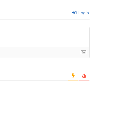
Login