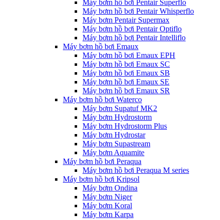
Máy bơm hồ bơi Pentair Superflo
Máy bơm hồ bơi Pentair Whisperflo
Máy bơm Pentair Supermax
Máy bơm hồ bơi Pentair Optiflo
Máy bơm hồ bơi Pentair Intelliflo
Máy bơm hồ bơi Emaux
Máy bơm hồ bơi Emaux EPH
Máy bơm hồ bơi Emaux SC
Máy bơm hồ bơi Emaux SB
Máy bơm hồ bơi Emaux SE
Máy bơm hồ bơi Emaux SR
Máy bơm hồ bơi Waterco
Máy bơm Supatuf MK2
Máy bơm Hydrostorm
Máy bơm Hydrostorm Plus
Máy bơm Hydrostar
Máy bơm Supastream
Máy bơm Aquamite
Máy bơm hồ bơi Peraqua
Máy bơm hồ bơi Peraqua M series
Máy bơm hồ bơi Kripsol
Máy bơm Ondina
Máy bơm Niger
Máy bơm Koral
Máy bơm Karpa