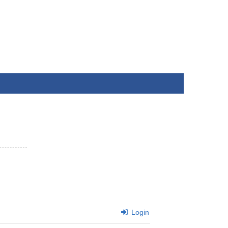
Login