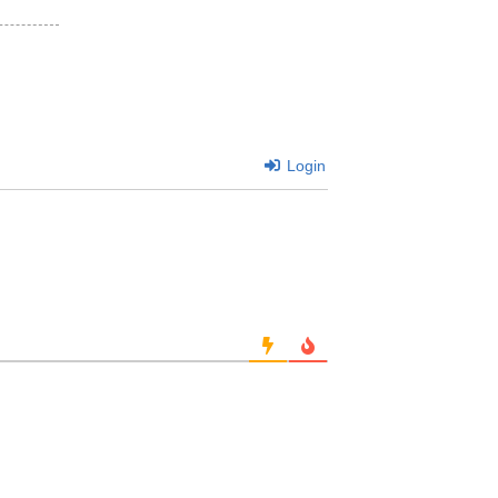
Login