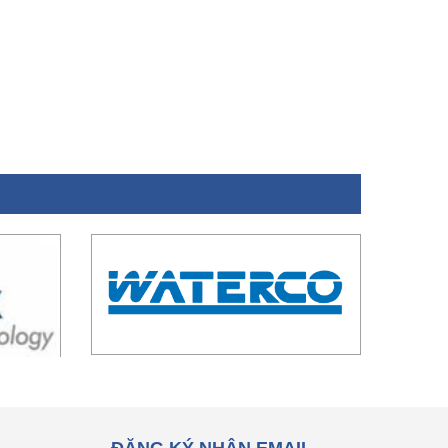
ĐĂNG KÝ NHẬN EMAIL