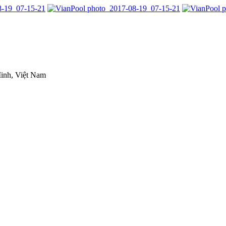
inh, Việt Nam