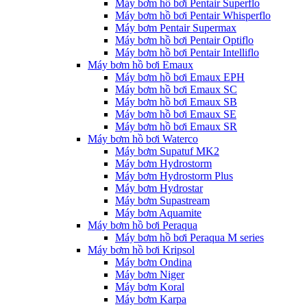
Máy bơm hồ bơi Pentair Superflo
Máy bơm hồ bơi Pentair Whisperflo
Máy bơm Pentair Supermax
Máy bơm hồ bơi Pentair Optiflo
Máy bơm hồ bơi Pentair Intelliflo
Máy bơm hồ bơi Emaux
Máy bơm hồ bơi Emaux EPH
Máy bơm hồ bơi Emaux SC
Máy bơm hồ bơi Emaux SB
Máy bơm hồ bơi Emaux SE
Máy bơm hồ bơi Emaux SR
Máy bơm hồ bơi Waterco
Máy bơm Supatuf MK2
Máy bơm Hydrostorm
Máy bơm Hydrostorm Plus
Máy bơm Hydrostar
Máy bơm Supastream
Máy bơm Aquamite
Máy bơm hồ bơi Peraqua
Máy bơm hồ bơi Peraqua M series
Máy bơm hồ bơi Kripsol
Máy bơm Ondina
Máy bơm Niger
Máy bơm Koral
Máy bơm Karpa