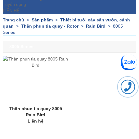
Tuyển dụng
LIÊN HỆ
Trang chủ
>
Sản phẩm
>
Thiết bị tưới cây sân vườn, cảnh
quan
>
Thân phun tia quay - Rotor
>
Rain Bird
>
8005
Series
8005 Series
Thân phun tia quay 8005
Rain Bird
Liên hệ