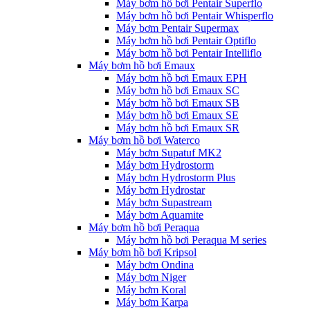
Máy bơm hồ bơi Pentair Superflo
Máy bơm hồ bơi Pentair Whisperflo
Máy bơm Pentair Supermax
Máy bơm hồ bơi Pentair Optiflo
Máy bơm hồ bơi Pentair Intelliflo
Máy bơm hồ bơi Emaux
Máy bơm hồ bơi Emaux EPH
Máy bơm hồ bơi Emaux SC
Máy bơm hồ bơi Emaux SB
Máy bơm hồ bơi Emaux SE
Máy bơm hồ bơi Emaux SR
Máy bơm hồ bơi Waterco
Máy bơm Supatuf MK2
Máy bơm Hydrostorm
Máy bơm Hydrostorm Plus
Máy bơm Hydrostar
Máy bơm Supastream
Máy bơm Aquamite
Máy bơm hồ bơi Peraqua
Máy bơm hồ bơi Peraqua M series
Máy bơm hồ bơi Kripsol
Máy bơm Ondina
Máy bơm Niger
Máy bơm Koral
Máy bơm Karpa