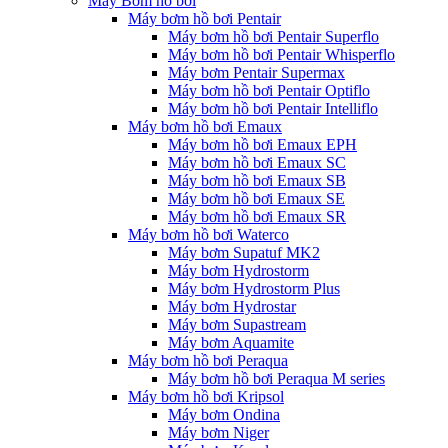
Máy Bơm hồ bơi
Máy bơm hồ bơi Pentair
Máy bơm hồ bơi Pentair Superflo
Máy bơm hồ bơi Pentair Whisperflo
Máy bơm Pentair Supermax
Máy bơm hồ bơi Pentair Optiflo
Máy bơm hồ bơi Pentair Intelliflo
Máy bơm hồ bơi Emaux
Máy bơm hồ bơi Emaux EPH
Máy bơm hồ bơi Emaux SC
Máy bơm hồ bơi Emaux SB
Máy bơm hồ bơi Emaux SE
Máy bơm hồ bơi Emaux SR
Máy bơm hồ bơi Waterco
Máy bơm Supatuf MK2
Máy bơm Hydrostorm
Máy bơm Hydrostorm Plus
Máy bơm Hydrostar
Máy bơm Supastream
Máy bơm Aquamite
Máy bơm hồ bơi Peraqua
Máy bơm hồ bơi Peraqua M series
Máy bơm hồ bơi Kripsol
Máy bơm Ondina
Máy bơm Niger