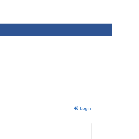
Login