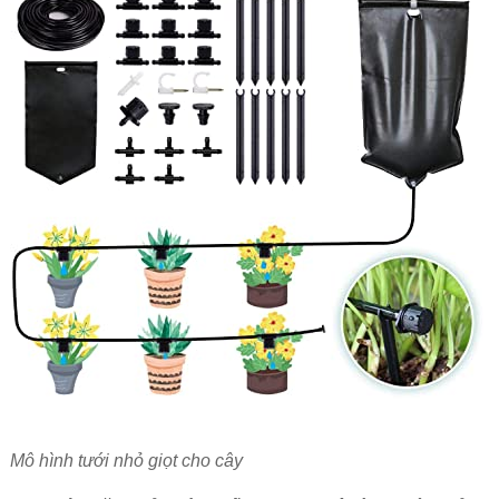
Mô hình tưới nhỏ giọt cho cây