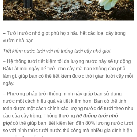
– Tưới nước nhỏ giọt phù hợp hầu hết các loại cây trong
vườn nhà bạn
Tiết kiệm nước tưới với hệ thống tưới cây nhỏ giọt
– Hệ thống tưới tiết kiệm tối đa lượng nước này sẽ tự động
Bật/Tắt mỗi ngày để tưới cho cây mà bạn không cần phải
làm gì, giúp bạn có thể tiết kiệm được thời gian tưới cây mỗi
ngày.
– Phương pháp tưới thông minh này giúp bạn sử dụng
nước một cách hiệu quả và tiết kiệm hơn. Bạn có thể tính
toán được một cách chính xác lượng nước để tưới theo nhu
cầu của cây trồng. Thông thường
hệ thống tưới nhỏ
giọt
có thể giúp bạn tiết kiệm lên đến 80% lượng nước tưới
so với hình thức tưới nước thủ công mà nhiều gia đình hiện