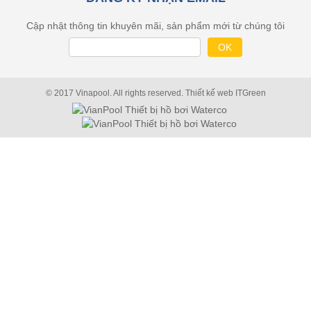
Cập nhật thông tin khuyên mãi, sản phẩm mới từ chúng tôi
© 2017 Vinapool. All rights reserved.
Thiết kế web
ITGreen