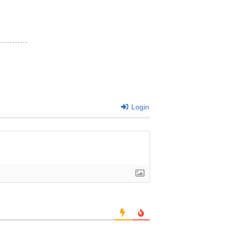
Login