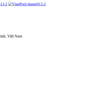
inh, Việt Nam