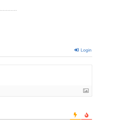
Login