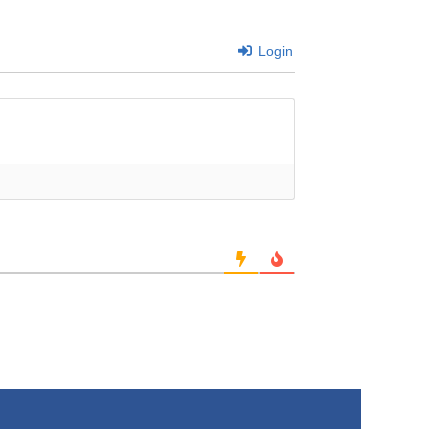
Login