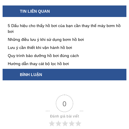
TIN LIÊN QUAN
5 Dấu hiệu cho thấy hồ bơi của bạn cần thay thế máy bơm hồ
bơi
Những điều lưu ý khi sử dụng bơm hồ bơi
Lưu ý cần thiết khi vận hành hồ bơi
Quy trình bảo dưỡng hồ bơi đúng cách
Hướng dẫn thay cát bộ lọc hồ bơi
BÌNH LUẬN
0
Đánh giá bài viết