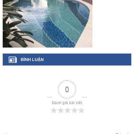
BÌNH LUẬN
0
Đánh giá bài viết