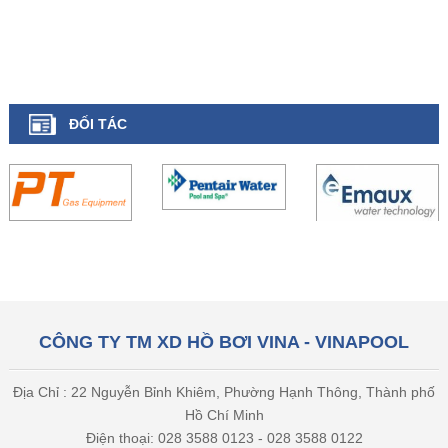
ĐỐI TÁC
CÔNG TY TM XD HỒ BƠI VINA - VINAPOOL
Địa Chỉ : 22 Nguyễn Bỉnh Khiêm, Phường Hạnh Thông, Thành phố
Hồ Chí Minh
Điện thoại: 028 3588 0123 - 028 3588 0122