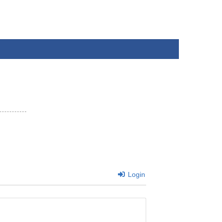
Login