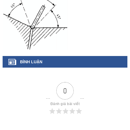
BÌNH LUẬN
0
Đánh giá bài viết