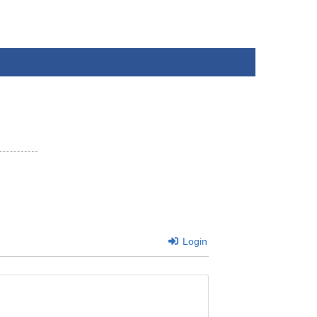
Login