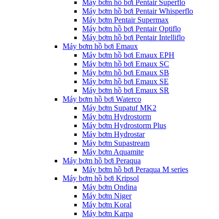
Máy bơm hồ bơi Pentair Superflo
Máy bơm hồ bơi Pentair Whisperflo
Máy bơm Pentair Supermax
Máy bơm hồ bơi Pentair Optiflo
Máy bơm hồ bơi Pentair Intelliflo
Máy bơm hồ bơi Emaux
Máy bơm hồ bơi Emaux EPH
Máy bơm hồ bơi Emaux SC
Máy bơm hồ bơi Emaux SB
Máy bơm hồ bơi Emaux SE
Máy bơm hồ bơi Emaux SR
Máy bơm hồ bơi Waterco
Máy bơm Supatuf MK2
Máy bơm Hydrostorm
Máy bơm Hydrostorm Plus
Máy bơm Hydrostar
Máy bơm Supastream
Máy bơm Aquamite
Máy bơm hồ bơi Peraqua
Máy bơm hồ bơi Peraqua M series
Máy bơm hồ bơi Kripsol
Máy bơm Ondina
Máy bơm Niger
Máy bơm Koral
Máy bơm Karpa