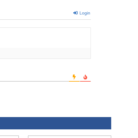
Login