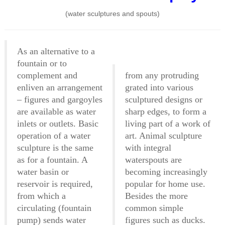
(water sculptures and spouts)
As an alternative to a
fountain or to
complement and
from any protruding
enliven an arrangement
grated into various
– figures and gargoyles
sculptured designs or
are available as water
sharp edges, to form a
inlets or outlets. Basic
living part of a work of
operation of a water
art. Animal sculpture
sculpture is the same
with integral
as for a fountain. A
waterspouts are
water basin or
becoming increasingly
reservoir is required,
popular for home use.
from which a
Besides the more
circulating (fountain
common simple
pump) sends water
figures such as ducks.