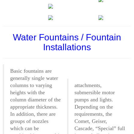
Water Fountains / Fountain
Installations
Basic fountains are
generally single water
columns to varying
attachments,
heights with the
submersible motor
column diameter of the
pumps and lights.
appropriate thickness.
Depending on the
In addition, there are
requirements, the
groups of nozzles
Comet, Geiser,
which can be
Cascade, “Special” full