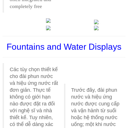
completely free
Fountains and Water Displays
Các tùy chọn thiết kế
cho đài phun nước
và hiệu ứng nước rất
đơn giản. Thực tế
Trước đây, đài phun
không có giới hạn
nước và hiệu ứng
nào được đặt ra đối
nước được cung cấp
với nghệ sĩ và nhà
và vận hành từ suối
thiết kế. Tuy nhiên,
hoặc hệ thống nước
có thể dễ dàng xác
uống; một khi nước