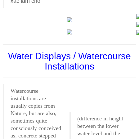
xác làm cho
Water Displays / Watercourse
Installations
Watercourse
installations are
usually copies from
Nature, but are also,
(difference in height
sometimes quite
between the lower
consciously conceived
water level and the
as, concrete stepped