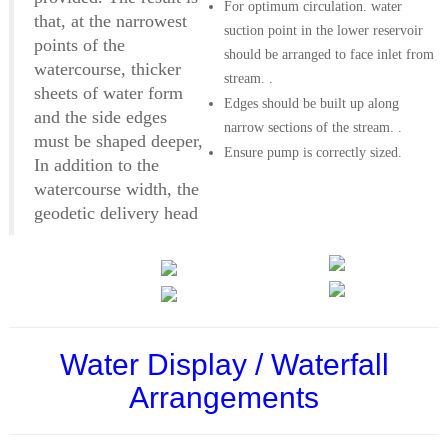
For optimum circulation. water
that, at the narrowest
suction point in the lower reservoir
points of the
should be arranged to face inlet from
watercourse, thicker
stream. .
sheets of water form
Edges should be built up along
and the side edges
narrow sections of the stream. .
must be shaped deeper,
Ensure pump is correctly sized.
In addition to the
watercourse width, the
geodetic delivery head
Water Display / Waterfall
Arrangements