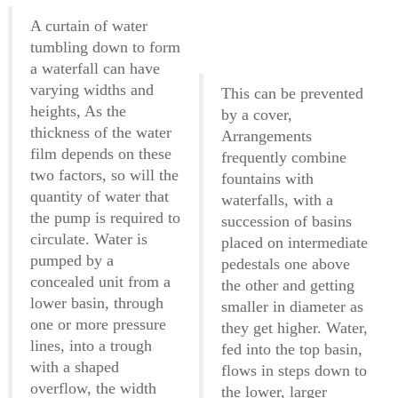
A curtain of water
tumbling down to form
a waterfall can have
varying widths and
This can be prevented
heights, As the
by a cover,
thickness of the water
Arrangements
film depends on these
frequently combine
two factors, so will the
fountains with
quantity of water that
waterfalls, with a
the pump is required to
succession of basins
circulate. Water is
placed on intermediate
pumped by a
pedestals one above
concealed unit from a
the other and getting
lower basin, through
smaller in diameter as
one or more pressure
they get higher. Water,
lines, into a trough
fed into the top basin,
with a shaped
flows in steps down to
overflow, the width
the lower, larger