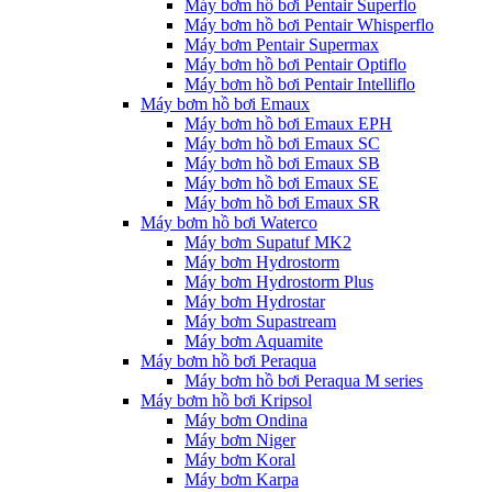
Máy bơm hồ bơi Pentair Superflo
Máy bơm hồ bơi Pentair Whisperflo
Máy bơm Pentair Supermax
Máy bơm hồ bơi Pentair Optiflo
Máy bơm hồ bơi Pentair Intelliflo
Máy bơm hồ bơi Emaux
Máy bơm hồ bơi Emaux EPH
Máy bơm hồ bơi Emaux SC
Máy bơm hồ bơi Emaux SB
Máy bơm hồ bơi Emaux SE
Máy bơm hồ bơi Emaux SR
Máy bơm hồ bơi Waterco
Máy bơm Supatuf MK2
Máy bơm Hydrostorm
Máy bơm Hydrostorm Plus
Máy bơm Hydrostar
Máy bơm Supastream
Máy bơm Aquamite
Máy bơm hồ bơi Peraqua
Máy bơm hồ bơi Peraqua M series
Máy bơm hồ bơi Kripsol
Máy bơm Ondina
Máy bơm Niger
Máy bơm Koral
Máy bơm Karpa