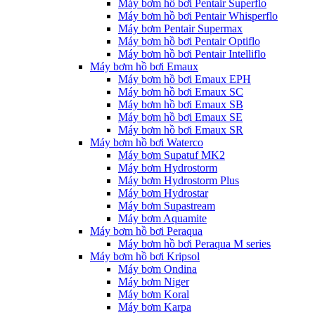
Máy bơm hồ bơi Pentair Superflo
Máy bơm hồ bơi Pentair Whisperflo
Máy bơm Pentair Supermax
Máy bơm hồ bơi Pentair Optiflo
Máy bơm hồ bơi Pentair Intelliflo
Máy bơm hồ bơi Emaux
Máy bơm hồ bơi Emaux EPH
Máy bơm hồ bơi Emaux SC
Máy bơm hồ bơi Emaux SB
Máy bơm hồ bơi Emaux SE
Máy bơm hồ bơi Emaux SR
Máy bơm hồ bơi Waterco
Máy bơm Supatuf MK2
Máy bơm Hydrostorm
Máy bơm Hydrostorm Plus
Máy bơm Hydrostar
Máy bơm Supastream
Máy bơm Aquamite
Máy bơm hồ bơi Peraqua
Máy bơm hồ bơi Peraqua M series
Máy bơm hồ bơi Kripsol
Máy bơm Ondina
Máy bơm Niger
Máy bơm Koral
Máy bơm Karpa