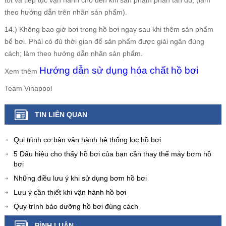
theo hướng dẫn trên nhãn sản phẩm).
14.) Không bao giờ bơi trong hồ bơi ngay sau khi thêm sản phẩm
bể bơi. Phải có đủ thời gian để sản phẩm được giải ngân đúng
cách; làm theo hướng dẫn nhãn sản phẩm.
Hướng dẫn sử dụng hóa chất hồ bơi
Xem thêm
Team Vinapool
TIN LIÊN QUAN
Qui trình cơ bản vận hành hệ thống lọc hồ bơi
5 Dấu hiệu cho thấy hồ bơi của bạn cần thay thế máy bơm hồ
bơi
Những điều lưu ý khi sử dụng bơm hồ bơi
Lưu ý cần thiết khi vận hành hồ bơi
Quy trình bảo dưỡng hồ bơi đúng cách
BÌNH LUẬN