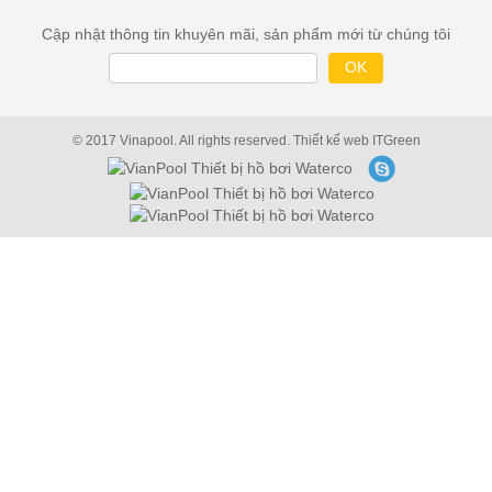
Cập nhật thông tin khuyên mãi, sản phẩm mới từ chúng tôi
© 2017 Vinapool. All rights reserved.
Thiết kế web
ITGreen