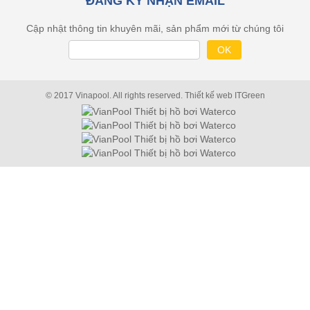
ĐĂNG KÝ NHẬN EMAIL
Cập nhật thông tin khuyên mãi, sản phẩm mới từ chúng tôi
© 2017 Vinapool. All rights reserved.
Thiết kế web
ITGreen