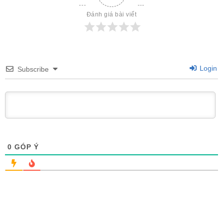
Đánh giá bài viết
Login
Subscribe
0
GÓP Ý