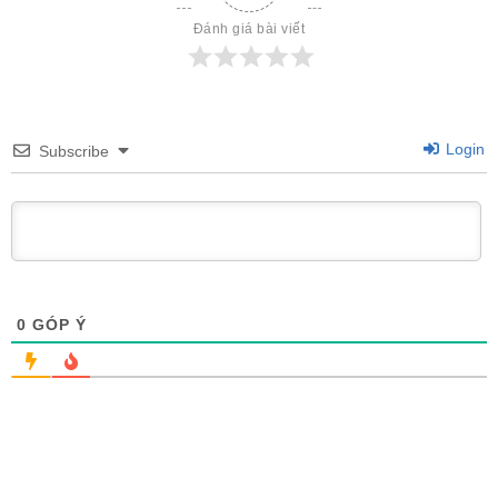
Đánh giá bài viết
Login
Subscribe
0
GÓP Ý