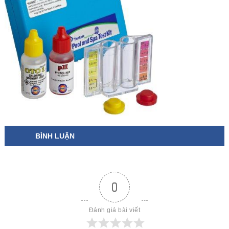
BÌNH LUẬN
0
Đánh giá bài viết