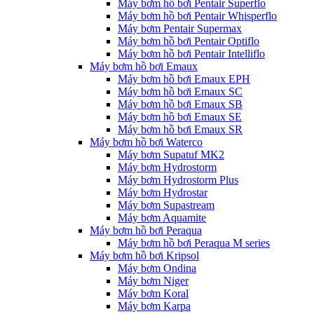
Máy bơm hồ bơi Pentair Superflo
Máy bơm hồ bơi Pentair Whisperflo
Máy bơm Pentair Supermax
Máy bơm hồ bơi Pentair Optiflo
Máy bơm hồ bơi Pentair Intelliflo
Máy bơm hồ bơi Emaux
Máy bơm hồ bơi Emaux EPH
Máy bơm hồ bơi Emaux SC
Máy bơm hồ bơi Emaux SB
Máy bơm hồ bơi Emaux SE
Máy bơm hồ bơi Emaux SR
Máy bơm hồ bơi Waterco
Máy bơm Supatuf MK2
Máy bơm Hydrostorm
Máy bơm Hydrostorm Plus
Máy bơm Hydrostar
Máy bơm Supastream
Máy bơm Aquamite
Máy bơm hồ bơi Peraqua
Máy bơm hồ bơi Peraqua M series
Máy bơm hồ bơi Kripsol
Máy bơm Ondina
Máy bơm Niger
Máy bơm Koral
Máy bơm Karpa