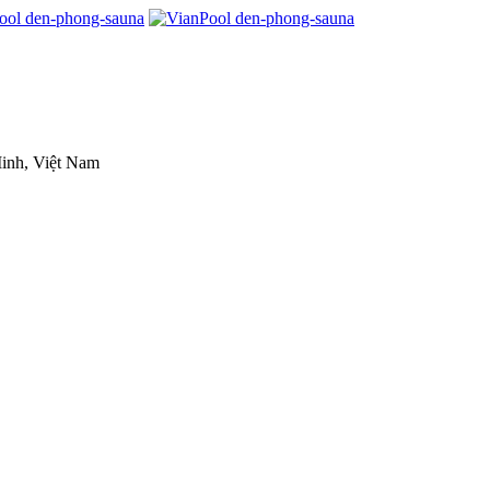
inh, Việt Nam