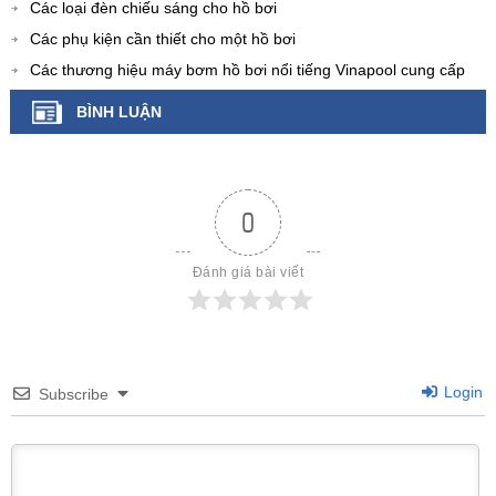
Các loại đèn chiếu sáng cho hồ bơi
Các phụ kiện cần thiết cho một hồ bơi
Các thương hiệu máy bơm hồ bơi nổi tiếng Vinapool cung cấp
BÌNH LUẬN
0
Đánh giá bài viết
Login
Subscribe