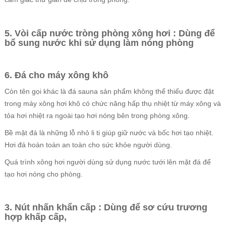
5. Vòi cấp nước tròng phòng xông hơi : Dùng để
bổ sung nước khi sử dụng làm nóng phòng
6. Đá cho máy xông khô
Còn tên gọi khác là đá sauna sản phẩm không thể thiếu được đặt
trong máy xông hơi khô có chức năng hấp thụ nhiệt từ máy xông và
tỏa hơi nhiệt ra ngoài tạo hơi nóng bên trong phòng xông.
Bề mặt đá là những lỗ nhỏ li ti giúp giữ nước và bốc hơi tạo nhiệt.
Hơi đá hoàn toàn an toàn cho sức khỏe người dùng.
Quá trình xông hơi người dùng sử dụng nước tưới lên mặt đá để
tạo hơi nóng cho phòng.
3. Nút nhấn khẩn cấp : Dùng để sơ cứu trương
hợp khấp cấp,