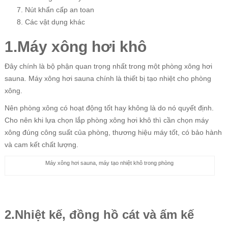
Nút khẩn cấp an toan
Các vật dụng khác
1.Máy xông hơi khô
Đây chính là bộ phận quan trọng nhất trong một phòng xông hơi
sauna. Máy xông hơi sauna chính là thiết bị tạo nhiệt cho phòng
xông.
Nên phòng xông có hoạt động tốt hay không là do nó quyết định.
Cho nên khi lựa chọn lắp phòng xông hơi khô thì cần chọn máy
xông đúng công suất của phòng, thương hiệu máy tốt, có bảo hành
và cam kết chất lượng.
Máy xông hơi sauna, máy tạo nhiệt khô trong phòng
2.Nhiệt kế, đồng hồ cát và ấm kế