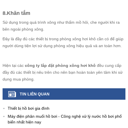
8.Khăn tắm
Sử dụng trong quá trình xông như thấm mồ hôi, che người khi ra
bên ngoài phòng xông.
Đây là đầy đủ các thiết bị trong phòng xông hơi khô cần có để giúp
người dùng tiện lợi sử dụng phòng xông hiệu quả và an toàn hơn.
Hiện tại các
công ty lắp đặt phòng xông hơi khô
đều cung cấp
đầy đủ các thiết bị nêu trên cho nên bạn hoàn toàn yên tâm khi sử
dụng mua phòng.
TIN LIÊN QUAN
Thiết bị hồ bơi gia đình
Máy điện phân muối hồ bơi - Công nghệ xử lý nước hồ bơi phổ
biến nhất hiện nay