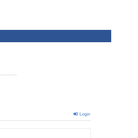
Login