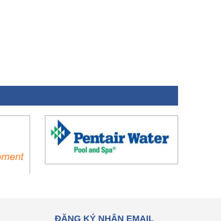
ĐĂNG KÝ NHẬN EMAIL