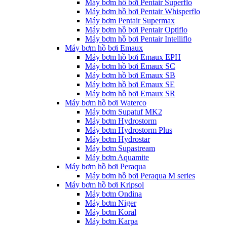
Máy bơm hồ bơi Pentair Superflo
Máy bơm hồ bơi Pentair Whisperflo
Máy bơm Pentair Supermax
Máy bơm hồ bơi Pentair Optiflo
Máy bơm hồ bơi Pentair Intelliflo
Máy bơm hồ bơi Emaux
Máy bơm hồ bơi Emaux EPH
Máy bơm hồ bơi Emaux SC
Máy bơm hồ bơi Emaux SB
Máy bơm hồ bơi Emaux SE
Máy bơm hồ bơi Emaux SR
Máy bơm hồ bơi Waterco
Máy bơm Supatuf MK2
Máy bơm Hydrostorm
Máy bơm Hydrostorm Plus
Máy bơm Hydrostar
Máy bơm Supastream
Máy bơm Aquamite
Máy bơm hồ bơi Peraqua
Máy bơm hồ bơi Peraqua M series
Máy bơm hồ bơi Kripsol
Máy bơm Ondina
Máy bơm Niger
Máy bơm Koral
Máy bơm Karpa