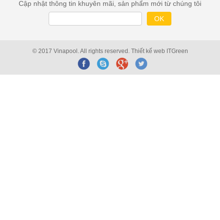
Cập nhật thông tin khuyên mãi, sản phẩm mới từ chúng tôi
© 2017 Vinapool. All rights reserved.
Thiết kế web
ITGreen