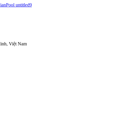
inh, Việt Nam