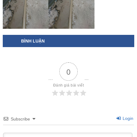
BÌNH LUẬN
0
Đánh giá bài viết
Login
Subscribe