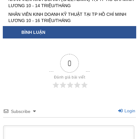
LƯƠNG 10 - 14 TRIỆU/THÁNG
NHÂN VIÊN KINH DOANH KỸ THUẬT TẠI TP HỒ CHÍ MINH
LƯƠNG 10 - 16 TRIỆU/THÁNG
BÌNH LUẬN
0
Đánh giá bài viết
Login
Subscribe