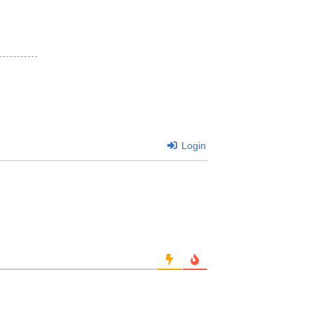
Login