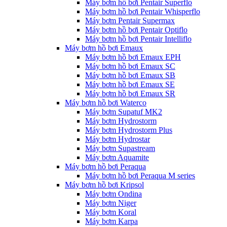
Máy bơm hồ bơi Pentair Superflo
Máy bơm hồ bơi Pentair Whisperflo
Máy bơm Pentair Supermax
Máy bơm hồ bơi Pentair Optiflo
Máy bơm hồ bơi Pentair Intelliflo
Máy bơm hồ bơi Emaux
Máy bơm hồ bơi Emaux EPH
Máy bơm hồ bơi Emaux SC
Máy bơm hồ bơi Emaux SB
Máy bơm hồ bơi Emaux SE
Máy bơm hồ bơi Emaux SR
Máy bơm hồ bơi Waterco
Máy bơm Supatuf MK2
Máy bơm Hydrostorm
Máy bơm Hydrostorm Plus
Máy bơm Hydrostar
Máy bơm Supastream
Máy bơm Aquamite
Máy bơm hồ bơi Peraqua
Máy bơm hồ bơi Peraqua M series
Máy bơm hồ bơi Kripsol
Máy bơm Ondina
Máy bơm Niger
Máy bơm Koral
Máy bơm Karpa